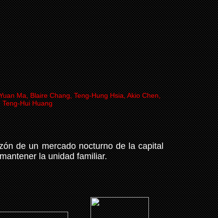
h-Yuan Ma, Blaire Chang, Teng-Hung Hsia, Akio Chen,
Teng-Hui Huang
azón de un mercado nocturno de la capital
mantener la unidad familiar.