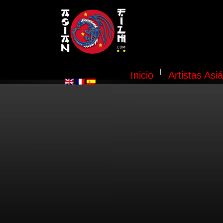
Inicio
Artistas Asiá