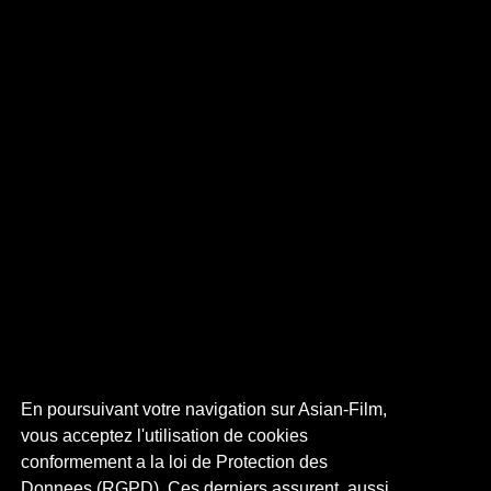
En poursuivant votre navigation sur Asian-Film,
vous acceptez l'utilisation de cookies
conformement a la loi de Protection des
Donnees (RGPD). Ces derniers assurent, aussi