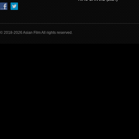
© 2018-2026 Asian Film All rights reserved.