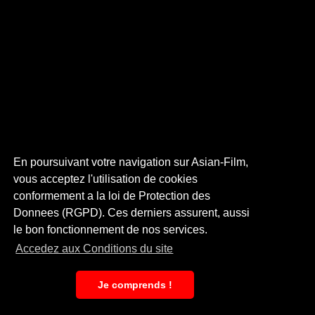
En poursuivant votre navigation sur Asian-Film,
vous acceptez l'utilisation de cookies
conformement a la loi de Protection des
Donnees (RGPD). Ces derniers assurent, aussi
le bon fonctionnement de nos services.
Accedez aux Conditions du site
Je comprends !