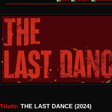
Título:
THE LAST DANCE (2024)