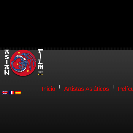
Inicio
Artistas Asiáticos
Pelíc