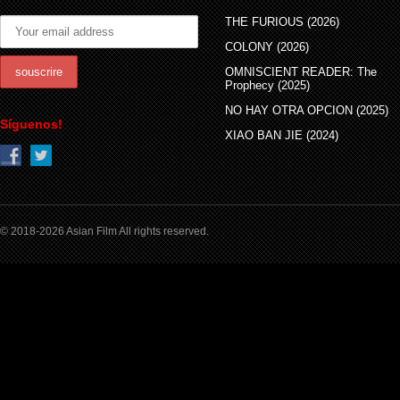
THE FURIOUS (2026)
COLONY (2026)
OMNISCIENT READER: The
Prophecy (2025)
NO HAY OTRA OPCION (2025)
Síguenos!
XIAO BAN JIE (2024)
© 2018-2026 Asian Film All rights reserved.