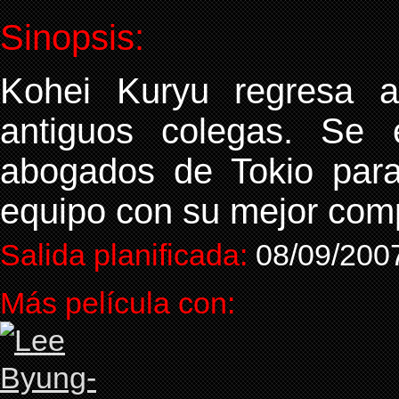
Sinopsis:
Kohei Kuryu regresa 
antiguos colegas. Se
abogados de Tokio para
equipo con su mejor co
Salida planificada:
08/09/200
Más película con: