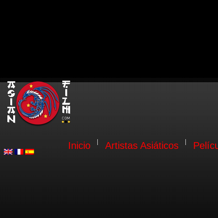
Inicio
Artistas Asiáticos
Pelíc