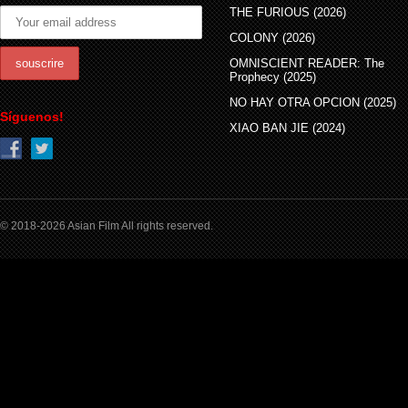
THE FURIOUS (2026)
COLONY (2026)
OMNISCIENT READER: The
Prophecy (2025)
NO HAY OTRA OPCION (2025)
Síguenos!
XIAO BAN JIE (2024)
© 2018-2026 Asian Film All rights reserved.