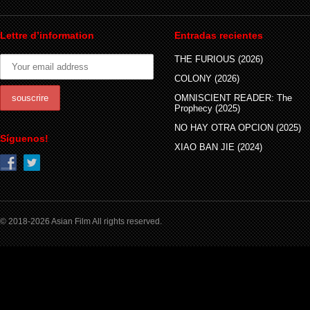
Lettre d’information
Entradas recientes
THE FURIOUS (2026)
COLONY (2026)
OMNISCIENT READER: The
Prophecy (2025)
NO HAY OTRA OPCION (2025)
Síguenos!
XIAO BAN JIE (2024)
© 2018-2026 Asian Film All rights reserved.