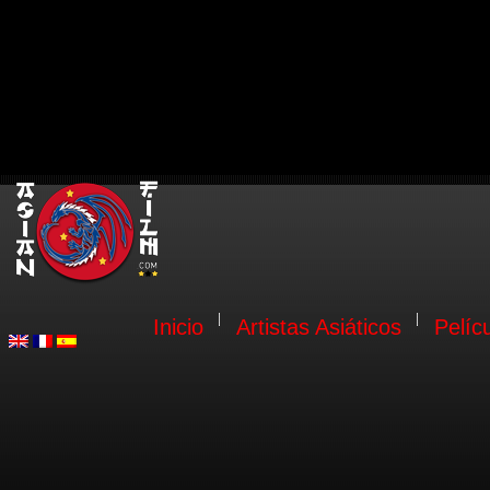
Inicio
Artistas Asiáticos
Pelíc