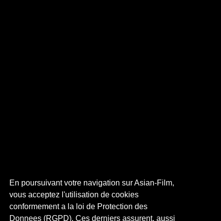
En poursuivant votre navigation sur Asian-Film,
vous acceptez l'utilisation de cookies
conformement a la loi de Protection des
Donnees (RGPD). Ces derniers assurent, aussi