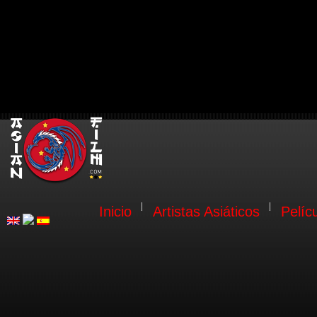
Inicio
Artistas Asiáticos
Pelíc