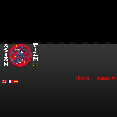
Home
Asian Ar