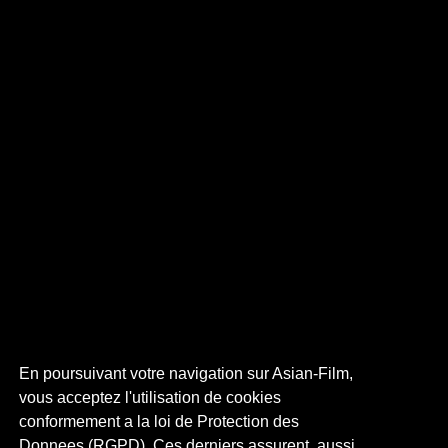
En poursuivant votre navigation sur Asian-Film,
vous acceptez l'utilisation de cookies
conformement a la loi de Protection des
Donnees (RGPD). Ces derniers assurent, aussi