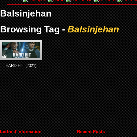
Balsinjehan
Browsing Tag -
Balsinjehan
HARD HIT (2021)
Lettre d’information
Recent Posts