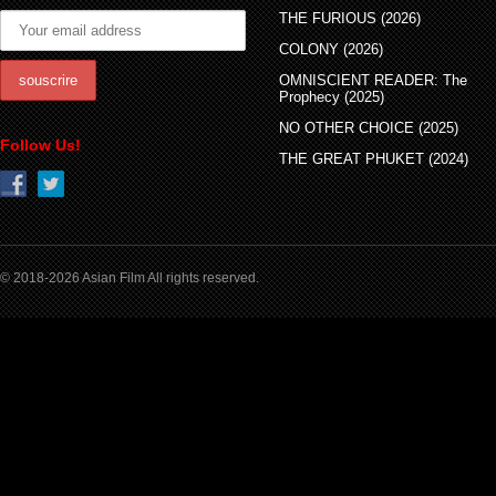
THE FURIOUS (2026)
COLONY (2026)
OMNISCIENT READER: The
Prophecy (2025)
NO OTHER CHOICE (2025)
Follow Us!
THE GREAT PHUKET (2024)
© 2018-2026 Asian Film All rights reserved.