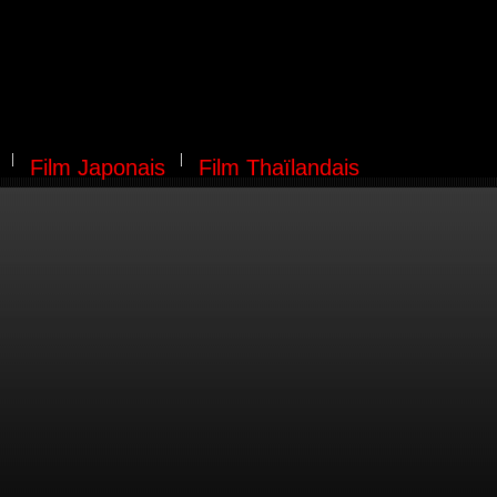
Film Japonais
Film Thaïlandais