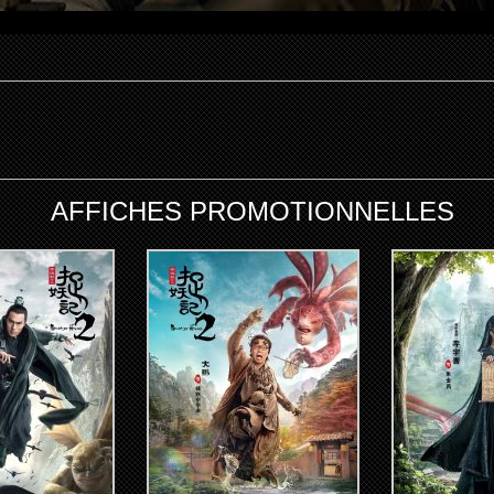
AFFICHES PROMOTIONNELLES