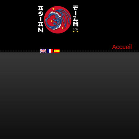
Accueil