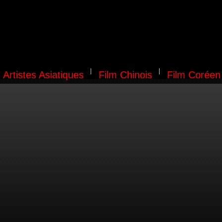
Artistes Asiatiques
Film Chinois
Film Coréen