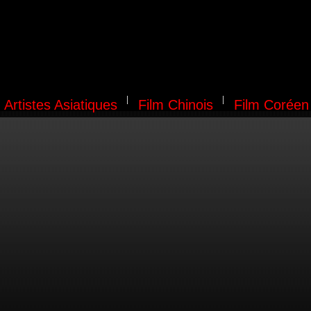
Artistes Asiatiques
Film Chinois
Film Coréen