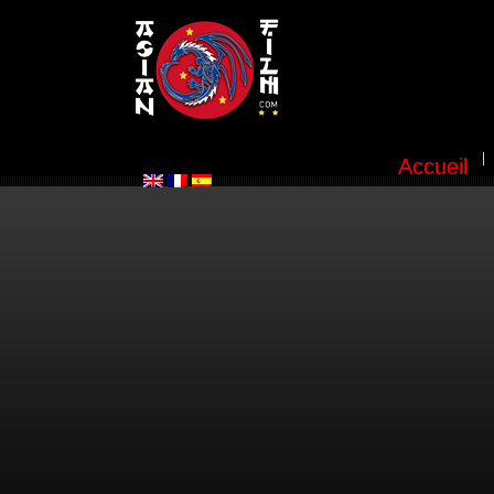
Accueil