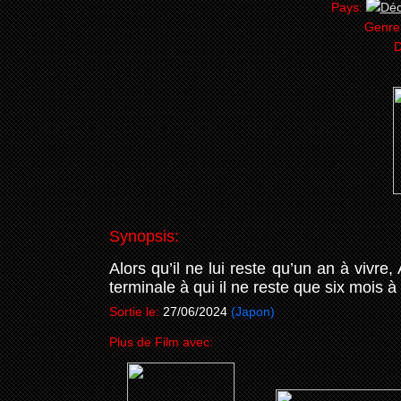
Pays:
Genre
D
Synopsis:
Alors qu’il ne lui reste qu’un an à vivre
terminale à qui il ne reste que six mois à 
Sortie le:
27/06/2024
(Japon)
Plus de Film avec: