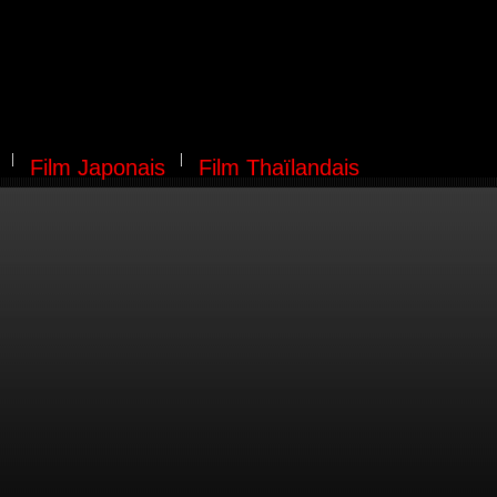
Film Japonais
Film Thaïlandais