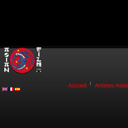
Accueil
Artistes Asia