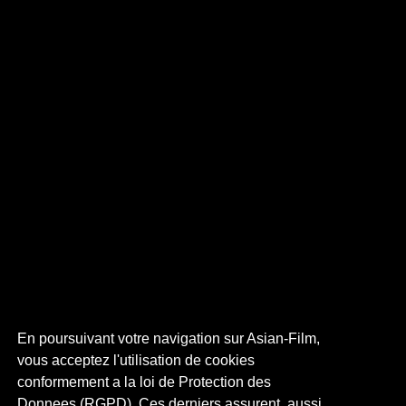
En poursuivant votre navigation sur Asian-Film,
vous acceptez l'utilisation de cookies
conformement a la loi de Protection des
Donnees (RGPD). Ces derniers assurent, aussi