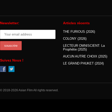
Newsletter:
Articles récents
THE FURIOUS (2026)
COLONY (2026)
LECTEUR OMNISCIENT: La
Prophétie (2025)
AUCUN AUTRE CHOIX (2025)
Suivez Nous !
LE GRAND PHUKET (2024)
© 2018-2026 Asian Film All rights reserved.