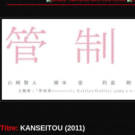
Titre:
KANSEITOU (2011)