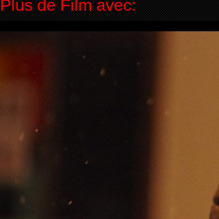
Plus de Film avec: