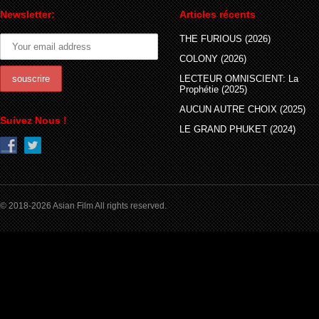
Newsletter:
Articles récents
THE FURIOUS (2026)
COLONY (2026)
LECTEUR OMNISCIENT: La
Prophétie (2025)
AUCUN AUTRE CHOIX (2025)
Suivez Nous !
LE GRAND PHUKET (2024)
© 2018-2026 Asian Film All rights reserved.