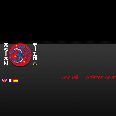
Accueil
Artistes Asia