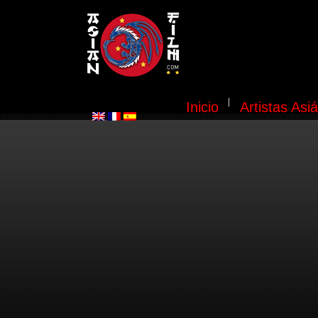
Inicio
Artistas Asiá