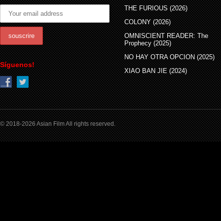
THE FURIOUS (2026)
COLONY (2026)
OMNISCIENT READER: The
Prophecy (2025)
NO HAY OTRA OPCION (2025)
Síguenos!
XIAO BAN JIE (2024)
© 2018-2026 Asian Film All rights reserved.