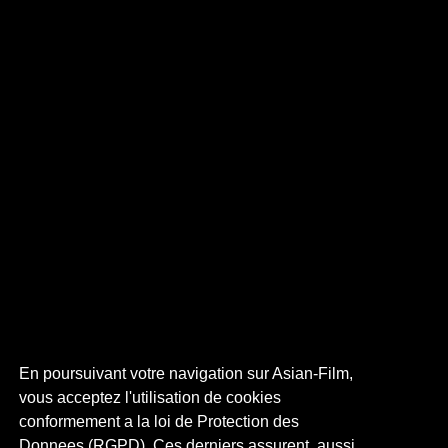
En poursuivant votre navigation sur Asian-Film,
vous acceptez l'utilisation de cookies
conformement a la loi de Protection des
Donnees (RGPD). Ces derniers assurent, aussi