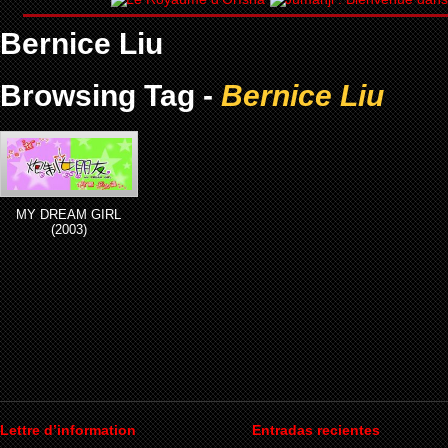
Bernice Liu
Browsing Tag -
Bernice Liu
MY DREAM GIRL
(2003)
Lettre d’information
Entradas recientes