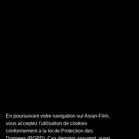
En poursuivant votre navigation sur Asian-Film,
vous acceptez l'utilisation de cookies
conformement a la loi de Protection des
Donnees (RGPD). Ces derniers assurent, aussi