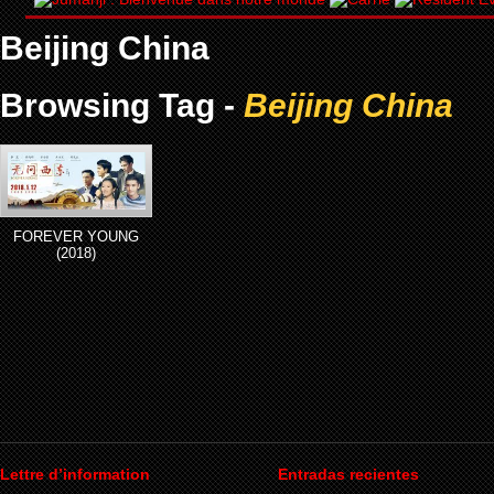
Beijing China
Browsing Tag -
Beijing China
FOREVER YOUNG
(2018)
Lettre d’information
Entradas recientes