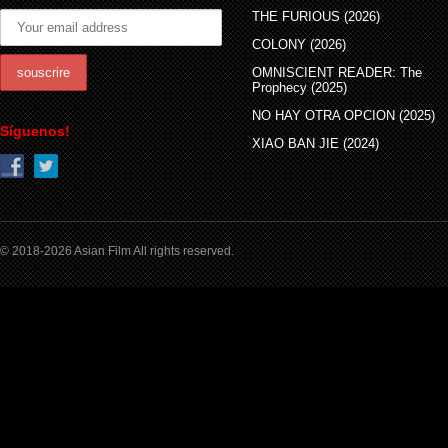
THE FURIOUS (2026)
COLONY (2026)
OMNISCIENT READER: The
Prophecy (2025)
NO HAY OTRA OPCION (2025)
Síguenos!
XIAO BAN JIE (2024)
© 2018-2026 Asian Film All rights reserved.