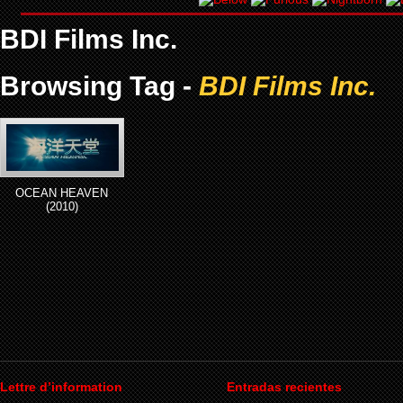
BDI Films Inc.
Browsing Tag -
BDI Films Inc.
OCEAN HEAVEN
(2010)
Lettre d’information
Entradas recientes