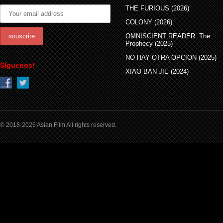
THE FURIOUS (2026)
COLONY (2026)
OMNISCIENT READER: The
Prophecy (2025)
NO HAY OTRA OPCION (2025)
Síguenos!
XIAO BAN JIE (2024)
© 2018-2026 Asian Film All rights reserved.