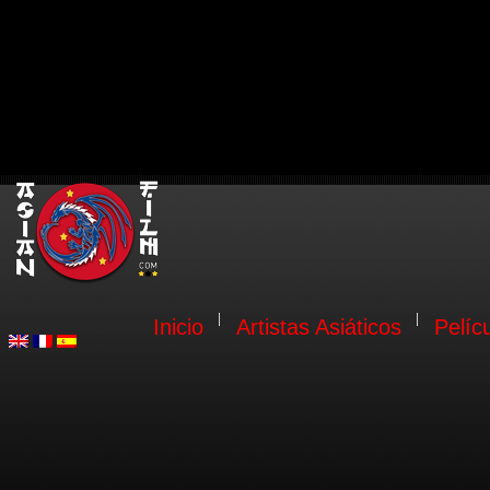
Inicio
Artistas Asiáticos
Pelíc