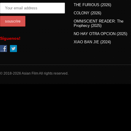
THE FURIOUS (2026)
COLONY (2026)
OMNISCIENT READER: The
Prophecy (2025)
NO HAY OTRA OPCION (2025)
Síguenos!
XIAO BAN JIE (2024)
© 2018-2026 Asian Film All rights reserved.