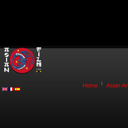
Home
Asian Ar