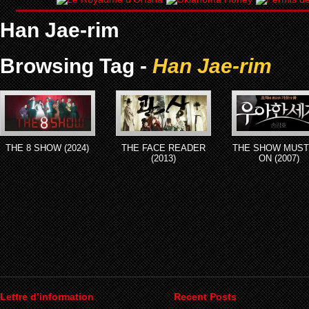
Han Jae-rim
Browsing Tag -
Han Jae-rim
THE 8 SHOW (2024)
THE FACE READER
THE SHOW MUST
(2013)
ON (2007)
Lettre d’information
Recent Posts