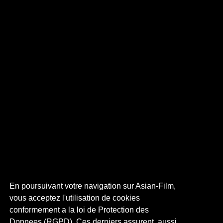
En poursuivant votre navigation sur Asian-Film,
vous acceptez l'utilisation de cookies
conformement a la loi de Protection des
Donnees (RGPD). Ces derniers assurent, aussi