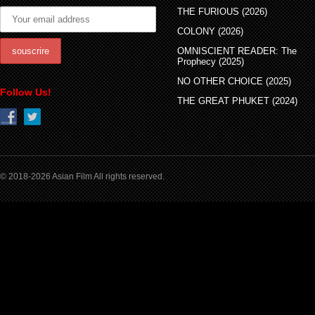
THE FURIOUS (2026)
COLONY (2026)
OMNISCIENT READER: The
Prophecy (2025)
NO OTHER CHOICE (2025)
Follow Us!
THE GREAT PHUKET (2024)
© 2018-2026 Asian Film All rights reserved.