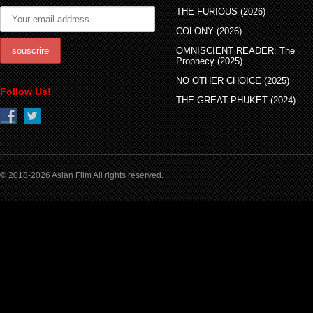
THE FURIOUS (2026)
COLONY (2026)
OMNISCIENT READER: The
Prophecy (2025)
NO OTHER CHOICE (2025)
Follow Us!
THE GREAT PHUKET (2024)
© 2018-2026 Asian Film All rights reserved.