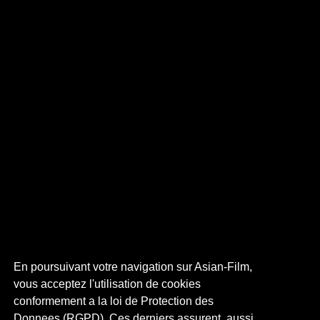
En poursuivant votre navigation sur Asian-Film,
vous acceptez l'utilisation de cookies
conformement a la loi de Protection des
Donnees (RGPD). Ces derniers assurent, aussi