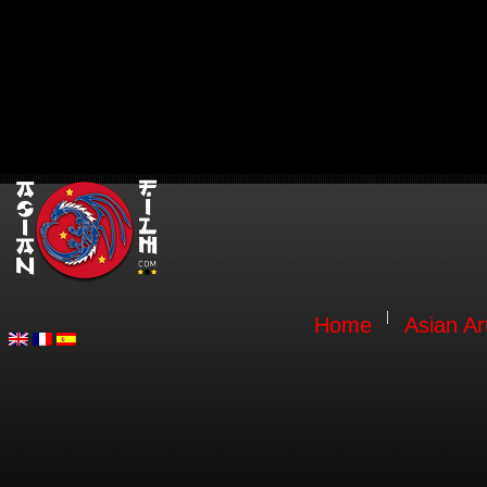
Home
Asian Ar