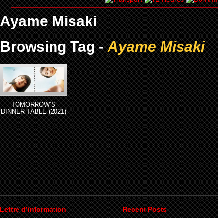
Ayame Misaki
Browsing Tag -
Ayame Misaki
TOMORROW’S
DINNER TABLE (2021)
Lettre d’information
Recent Posts