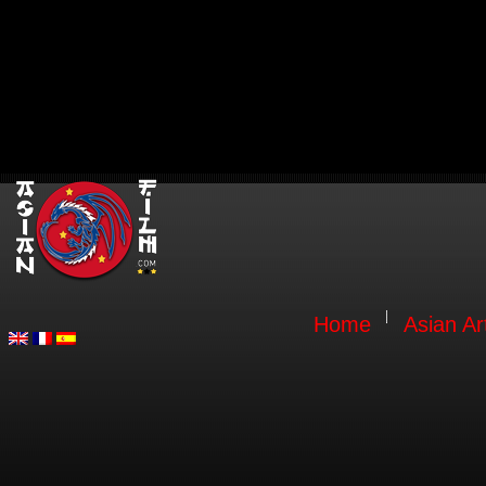
Home
Asian Ar