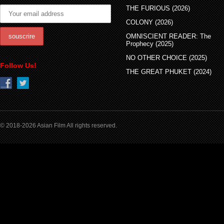
THE FURIOUS (2026)
COLONY (2026)
OMNISCIENT READER: The
Prophecy (2025)
NO OTHER CHOICE (2025)
Follow Us!
THE GREAT PHUKET (2024)
© 2018-2026 Asian Film All rights reserved.