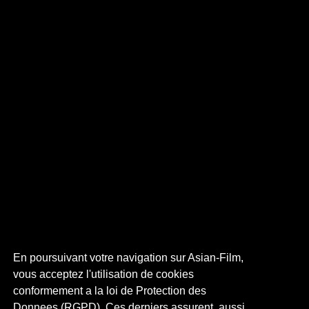
En poursuivant votre navigation sur Asian-Film,
vous acceptez l'utilisation de cookies
conformement a la loi de Protection des
Donnees (RGPD). Ces derniers assurent, aussi