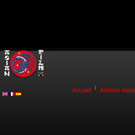
Accueil
Artistes Asia