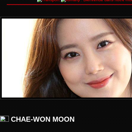
CHAE-WON MOON