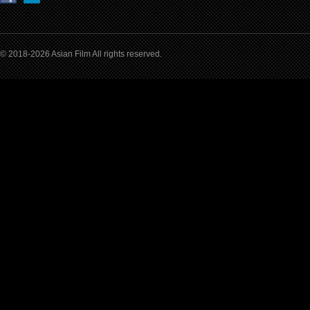
© 2018-2026 Asian Film All rights reserved.