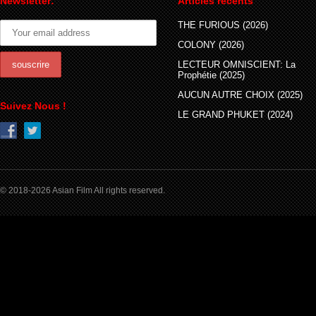
Newsletter:
Articles récents
THE FURIOUS (2026)
COLONY (2026)
LECTEUR OMNISCIENT: La
Prophétie (2025)
AUCUN AUTRE CHOIX (2025)
Suivez Nous !
LE GRAND PHUKET (2024)
© 2018-2026 Asian Film All rights reserved.