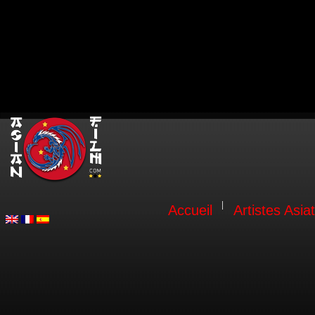
Accueil
Artistes Asia