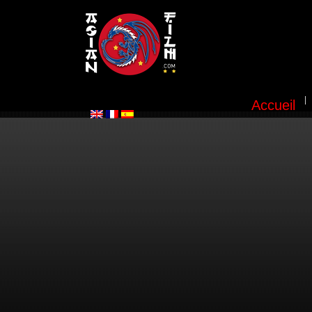
Accueil