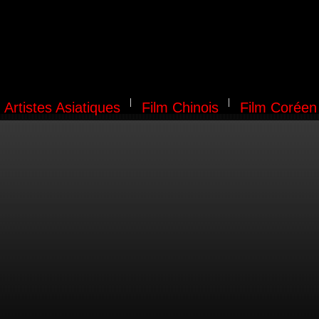
Artistes Asiatiques
Film Chinois
Film Coréen