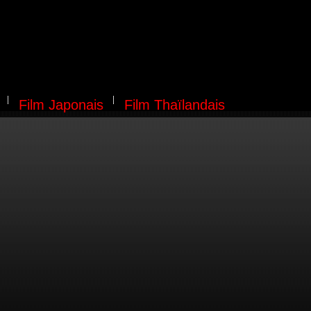
Film Japonais
Film Thaïlandais