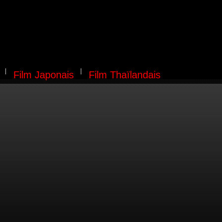
Film Japonais
Film Thaïlandais