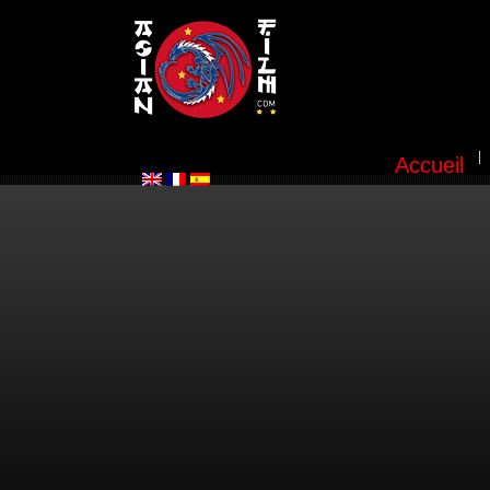
Accueil