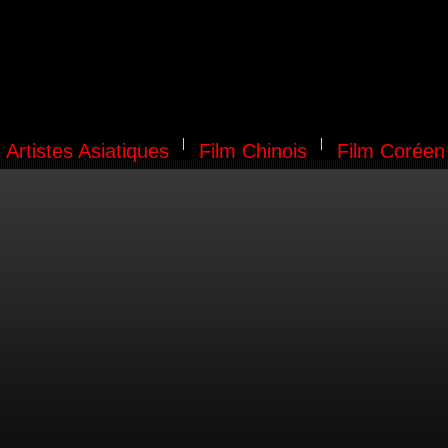
Artistes Asiatiques
Film Chinois
Film Coréen