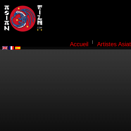
Accueil
Artistes Asia