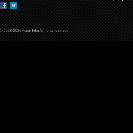
© 2018-2026 Asian Film All rights reserved.