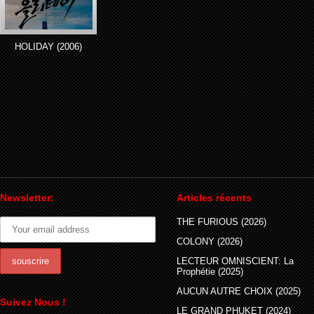
HOLIDAY (2006)
Newsletter:
Articles récents
THE FURIOUS (2026)
COLONY (2026)
LECTEUR OMNISCIENT: La
Prophétie (2025)
AUCUN AUTRE CHOIX (2025)
Suivez Nous !
LE GRAND PHUKET (2024)