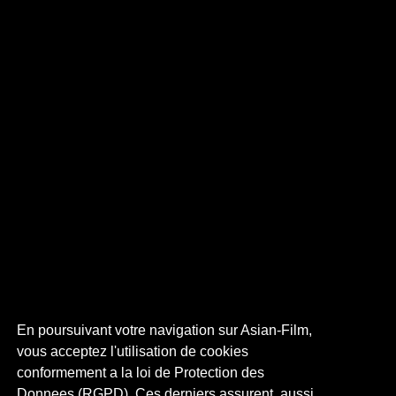
En poursuivant votre navigation sur Asian-Film,
vous acceptez l'utilisation de cookies
conformement a la loi de Protection des
Donnees (RGPD). Ces derniers assurent, aussi