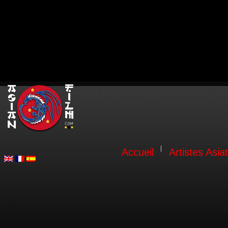
Accueil
Artistes Asia