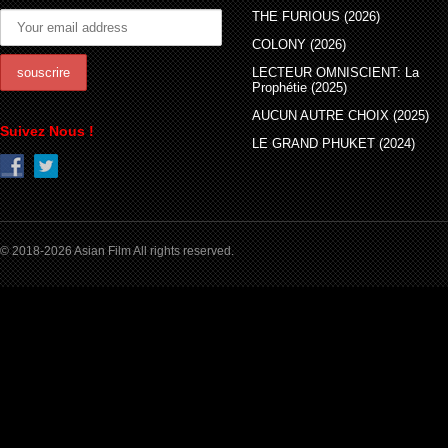
THE FURIOUS (2026)
COLONY (2026)
LECTEUR OMNISCIENT: La
Prophétie (2025)
AUCUN AUTRE CHOIX (2025)
Suivez Nous !
LE GRAND PHUKET (2024)
© 2018-2026 Asian Film All rights reserved.