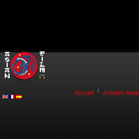
Accueil
Artistes Asia