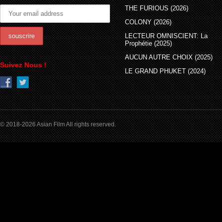
THE FURIOUS (2026)
COLONY (2026)
LECTEUR OMNISCIENT: La
Prophétie (2025)
AUCUN AUTRE CHOIX (2025)
Suivez Nous !
LE GRAND PHUKET (2024)
© 2018-2026 Asian Film All rights reserved.