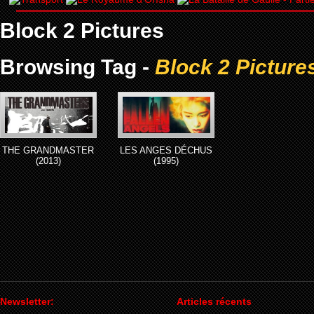
Block 2 Pictures
Browsing Tag -
Block 2 Picture
THE GRANDMASTER
LES ANGES DÉCHUS
(2013)
(1995)
Newsletter:
Articles récents