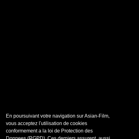
En poursuivant votre navigation sur Asian-Film,
vous acceptez l'utilisation de cookies
conformement a la loi de Protection des
Donnees (RGPD). Ces derniers assurent, aussi