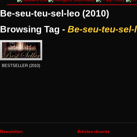
Be-seu-teu-sel-leo (2010)
Browsing Tag -
Be-seu-teu-sel-
BESTSELLER (2010)
Newsletter:
Articles récents