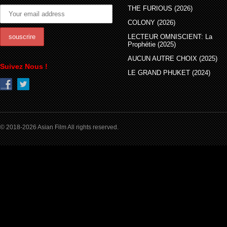
THE FURIOUS (2026)
COLONY (2026)
LECTEUR OMNISCIENT: La
Prophétie (2025)
AUCUN AUTRE CHOIX (2025)
Suivez Nous !
LE GRAND PHUKET (2024)
© 2018-2026 Asian Film All rights reserved.