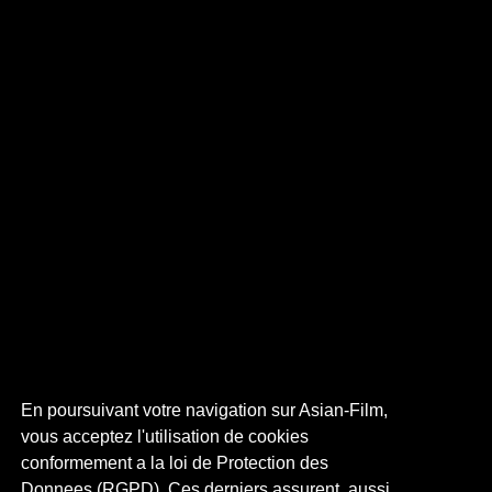
En poursuivant votre navigation sur Asian-Film,
vous acceptez l'utilisation de cookies
conformement a la loi de Protection des
Donnees (RGPD). Ces derniers assurent, aussi