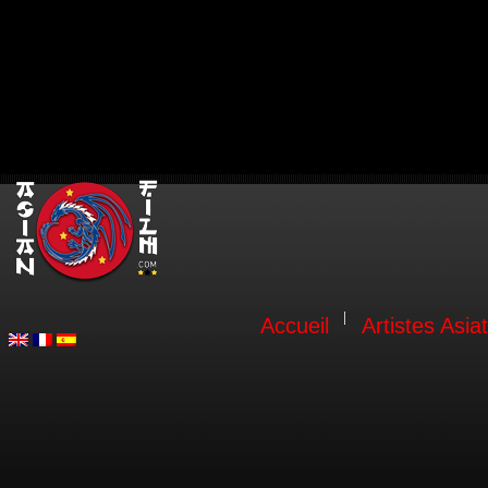
Accueil
Artistes Asia