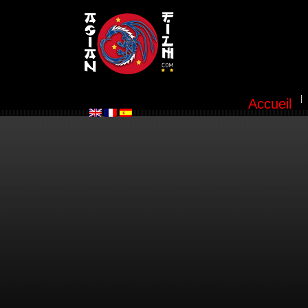
Accueil