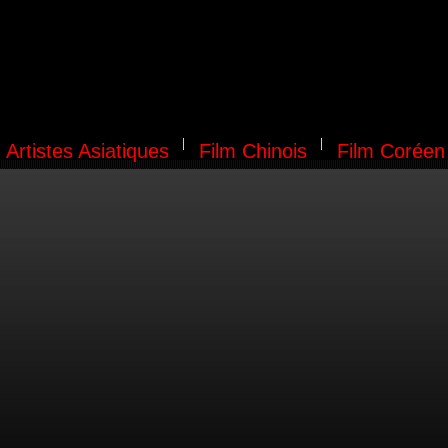
Artistes Asiatiques
Film Chinois
Film Coréen