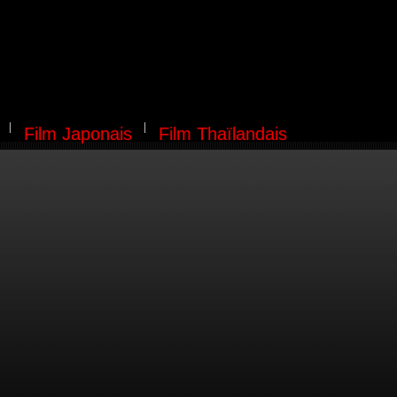
Film Japonais
Film Thaïlandais