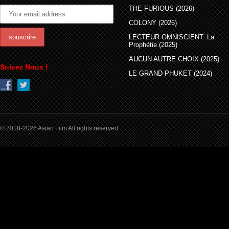
THE FURIOUS (2026)
COLONY (2026)
LECTEUR OMNISCIENT: La
Prophétie (2025)
AUCUN AUTRE CHOIX (2025)
Suivez Nous !
LE GRAND PHUKET (2024)
© 2018-2026 Asian Film All rights reserved.