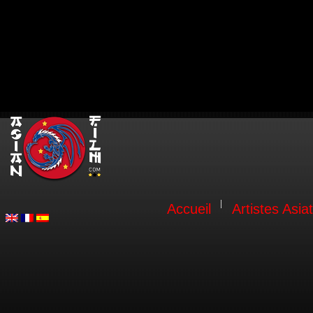
Accueil
Artistes Asia