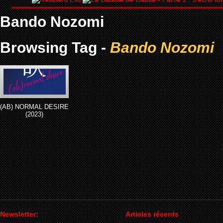
Bando Nozomi
Browsing Tag -
Bando Nozomi
(AB) NORMAL DESIRE
(2023)
Newsletter:
Articles récents