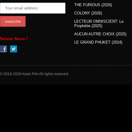
THE FURIOUS (2026)
COLONY (2026)
LECTEUR OMNISCIENT: La
Prophétie (2025)
AUCUN AUTRE CHOIX (2025)
Suivez Nous !
LE GRAND PHUKET (2024)
© 2018-2026 Asian Film All rights reserved.