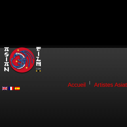
Accueil
Artistes Asia