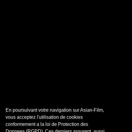
En poursuivant votre navigation sur Asian-Film,
vous acceptez l'utilisation de cookies
conformement a la loi de Protection des
Donnees (RGPD). Ces derniers assurent, aussi