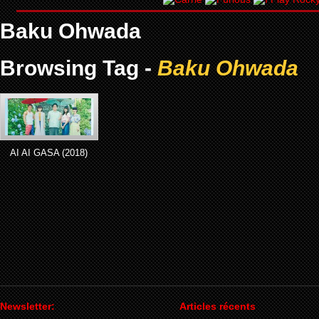
Baku Ohwada
Browsing Tag -
Baku Ohwada
AI AI GASA (2018)
Newsletter:
Articles récents