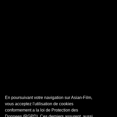
En poursuivant votre navigation sur Asian-Film,
vous acceptez l'utilisation de cookies
conformement a la loi de Protection des
Donnees (RGPD). Ces derniers assurent, aussi