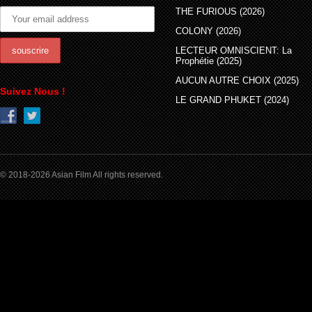
THE FURIOUS (2026)
COLONY (2026)
LECTEUR OMNISCIENT: La
Prophétie (2025)
AUCUN AUTRE CHOIX (2025)
Suivez Nous !
LE GRAND PHUKET (2024)
© 2018-2026 Asian Film All rights reserved.