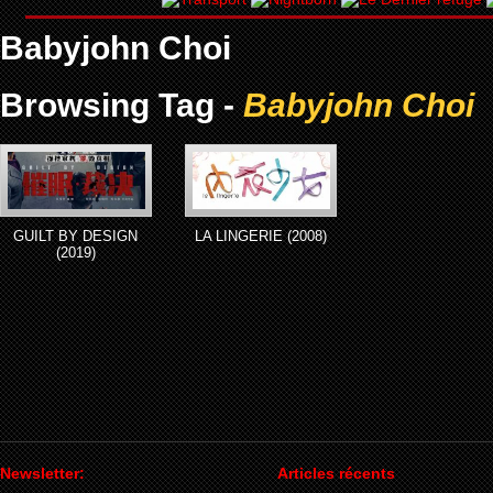
Babyjohn Choi
Browsing Tag -
Babyjohn Choi
GUILT BY DESIGN
LA LINGERIE (2008)
(2019)
Newsletter:
Articles récents