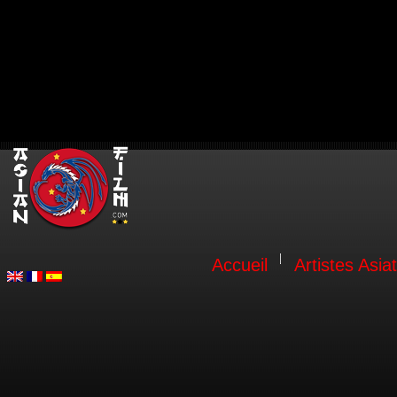
Accueil
Artistes Asia