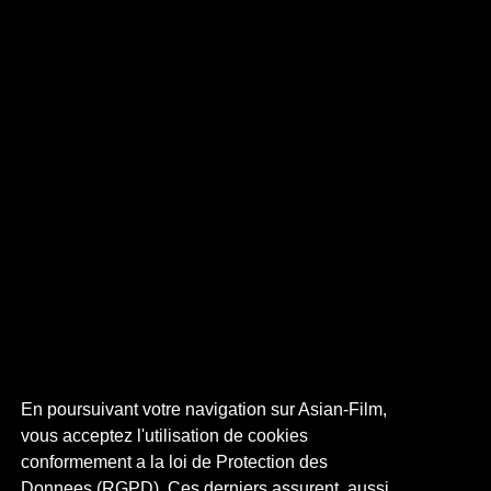
En poursuivant votre navigation sur Asian-Film,
vous acceptez l'utilisation de cookies
conformement a la loi de Protection des
Donnees (RGPD). Ces derniers assurent, aussi