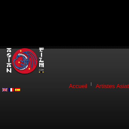
Accueil
Artistes Asia