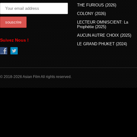
THE FURIOUS (2026)
COLONY (2026)
LECTEUR OMNISCIENT: La
Prophétie (2025)
AUCUN AUTRE CHOIX (2025)
Suivez Nous !
LE GRAND PHUKET (2024)
© 2018-2026 Asian Film All rights reserved.