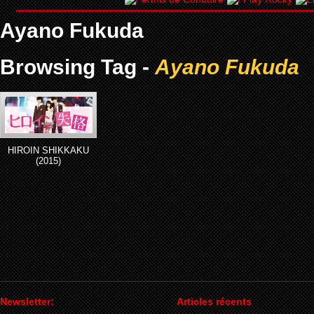
Ayano Fukuda
Browsing Tag -
Ayano Fukuda
HIROIN SHIKKAKU
(2015)
Newsletter:
Articles récents