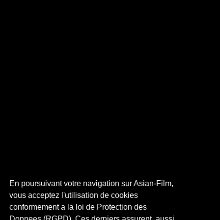
En poursuivant votre navigation sur Asian-Film,
vous acceptez l'utilisation de cookies
conformement a la loi de Protection des
Donnees (RGPD). Ces derniers assurent, aussi