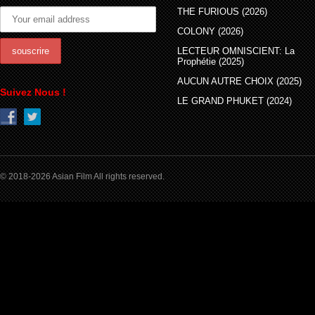
THE FURIOUS (2026)
COLONY (2026)
LECTEUR OMNISCIENT: La
Prophétie (2025)
AUCUN AUTRE CHOIX (2025)
Suivez Nous !
LE GRAND PHUKET (2024)
© 2018-2026 Asian Film All rights reserved.