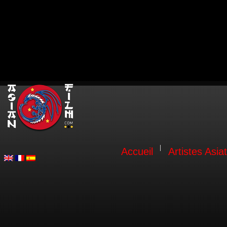
Accueil
Artistes Asia