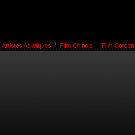
Artistes Asiatiques
Film Chinois
Film Coréen