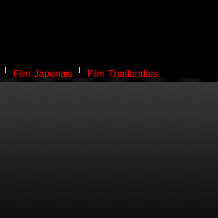
Film Japonais
Film Thaïlandais