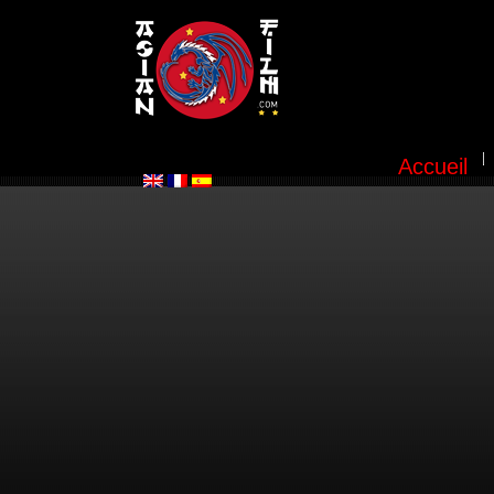
Accueil