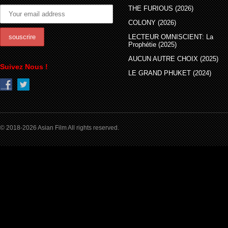
THE FURIOUS (2026)
COLONY (2026)
LECTEUR OMNISCIENT: La
Prophétie (2025)
AUCUN AUTRE CHOIX (2025)
Suivez Nous !
LE GRAND PHUKET (2024)
© 2018-2026 Asian Film All rights reserved.