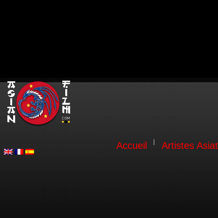
Accueil
Artistes Asia