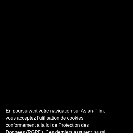
En poursuivant votre navigation sur Asian-Film,
vous acceptez l'utilisation de cookies
conformement a la loi de Protection des
Donnees (RGPD). Ces derniers assurent, aussi