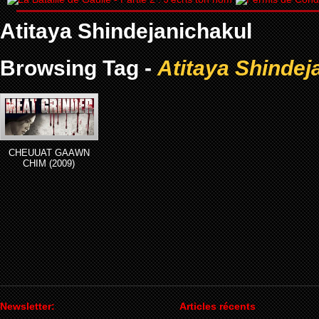
Atitaya Shindejanichakul
Browsing Tag -
Atitaya Shindej
CHEUUAT GAAWN
CHIM (2009)
Newsletter:
Articles récents