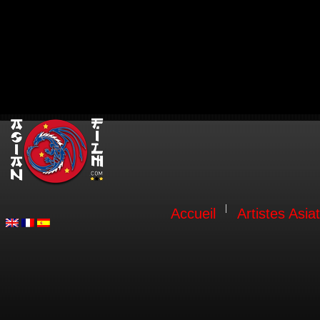
Accueil
Artistes Asia