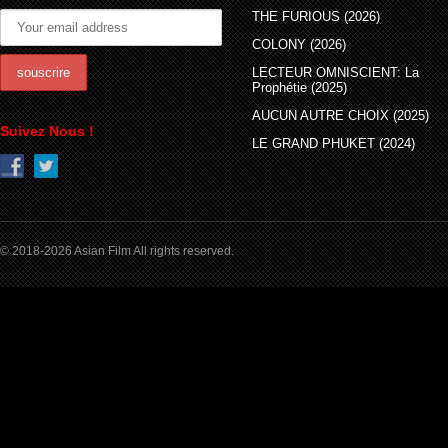
THE FURIOUS (2026)
COLONY (2026)
LECTEUR OMNISCIENT: La
Prophétie (2025)
AUCUN AUTRE CHOIX (2025)
Suivez Nous !
LE GRAND PHUKET (2024)
© 2018-2026 Asian Film All rights reserved.