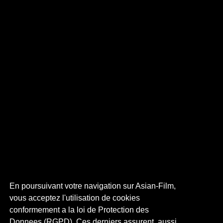
En poursuivant votre navigation sur Asian-Film,
vous acceptez l'utilisation de cookies
conformement a la loi de Protection des
Donnees (RGPD). Ces derniers assurent, aussi