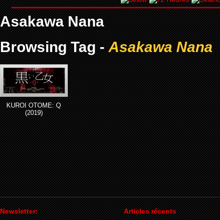
Asakawa Nana
Browsing Tag -
Asakawa Nana
KUROI OTOME: Q
(2019)
Newsletter:
Articles récents