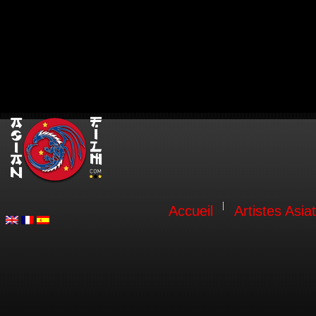
Accueil
Artistes Asia