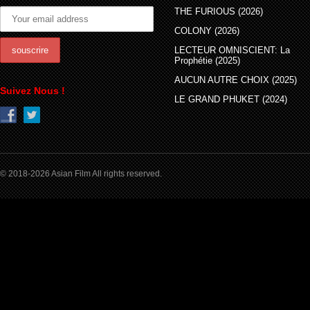
THE FURIOUS (2026)
COLONY (2026)
LECTEUR OMNISCIENT: La
Prophétie (2025)
AUCUN AUTRE CHOIX (2025)
Suivez Nous !
LE GRAND PHUKET (2024)
© 2018-2026 Asian Film All rights reserved.