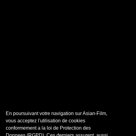
En poursuivant votre navigation sur Asian-Film,
vous acceptez l'utilisation de cookies
conformement a la loi de Protection des
Donnees (RGPD). Ces derniers assurent, aussi