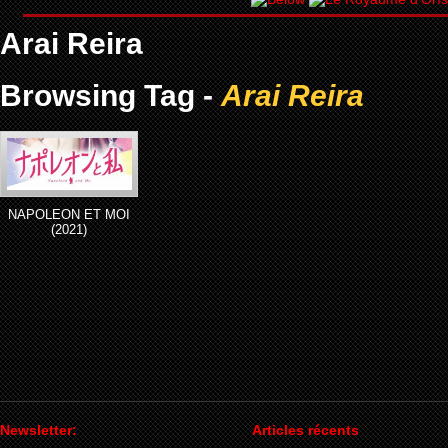
Arai Reira
Browsing Tag -
Arai Reira
NAPOLEON ET MOI
(2021)
Newsletter:
Articles récents