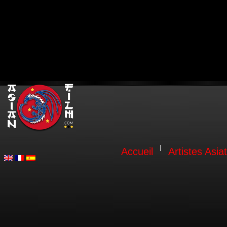
Accueil
Artistes Asia