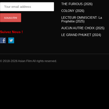
THE FURIOUS (2026)
COLONY (2026)
LECTEUR OMNISCIENT: La
Prophétie (2025)
AUCUN AUTRE CHOIX (2025)
Suivez Nous !
LE GRAND PHUKET (2024)
© 2018-2026 Asian Film All rights reserved.