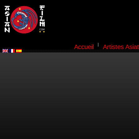
Accueil
Artistes Asia