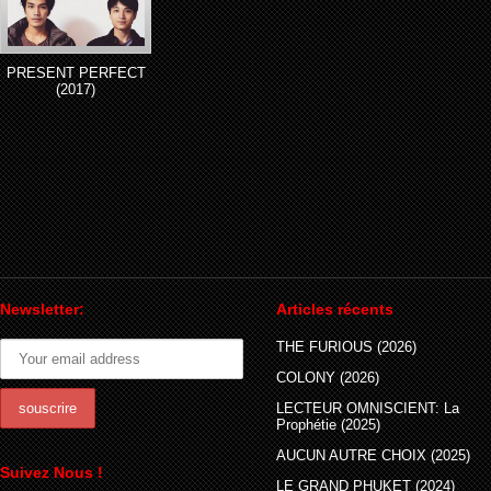
PRESENT PERFECT
(2017)
Newsletter:
Articles récents
THE FURIOUS (2026)
COLONY (2026)
LECTEUR OMNISCIENT: La
Prophétie (2025)
AUCUN AUTRE CHOIX (2025)
Suivez Nous !
LE GRAND PHUKET (2024)