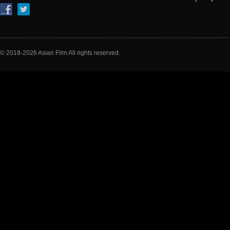
© 2018-2026 Asian Film All rights reserved.