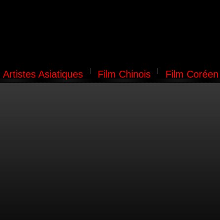
Artistes Asiatiques
Film Chinois
Film Coréen