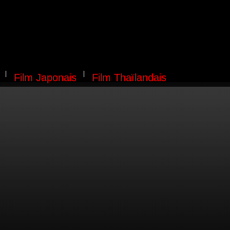
Film Japonais
Film Thaïlandais