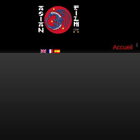
Accueil