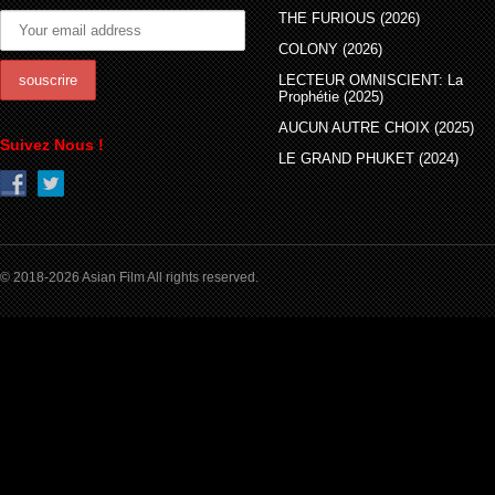
THE FURIOUS (2026)
COLONY (2026)
LECTEUR OMNISCIENT: La
Prophétie (2025)
AUCUN AUTRE CHOIX (2025)
Suivez Nous !
LE GRAND PHUKET (2024)
© 2018-2026 Asian Film All rights reserved.