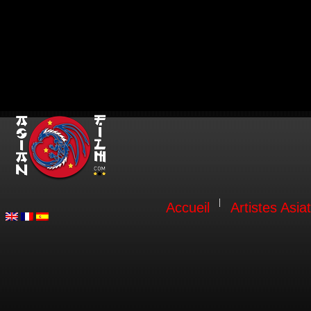
Accueil
Artistes Asia