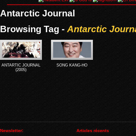
Antarctic Journal
Browsing Tag -
Antarctic Journ
ANTARTIC JOURNAL
SONG KANG-HO
(2005)
Newsletter:
Articles récents