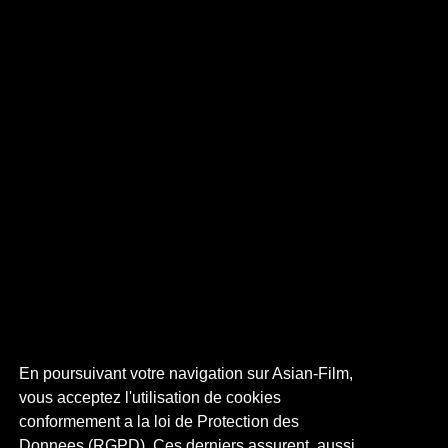
En poursuivant votre navigation sur Asian-Film,
vous acceptez l'utilisation de cookies
conformement a la loi de Protection des
Donnees (RGPD). Ces derniers assurent, aussi