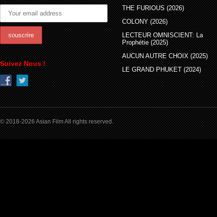
THE FURIOUS (2026)
COLONY (2026)
LECTEUR OMNISCIENT: La
Prophétie (2025)
AUCUN AUTRE CHOIX (2025)
Suivez Nous !
LE GRAND PHUKET (2024)
© 2018-2026 Asian Film All rights reserved.