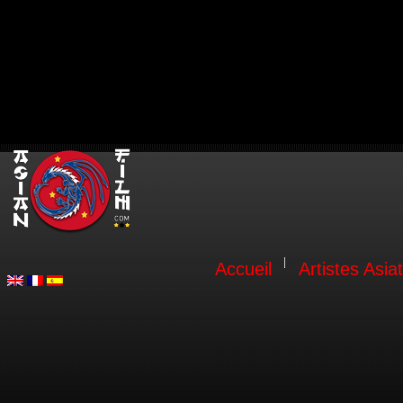
Accueil
Artistes Asia