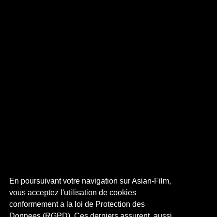
En poursuivant votre navigation sur Asian-Film,
vous acceptez l'utilisation de cookies
conformement a la loi de Protection des
Donnees (RGPD). Ces derniers assurent, aussi