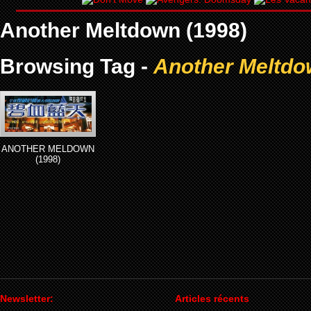
Another Meltdown (1998)
Browsing Tag -
Another Meltdo
ANOTHER MELDOWN
(1998)
Newsletter:
Articles récents