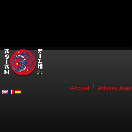
Accueil
Artistes Asia