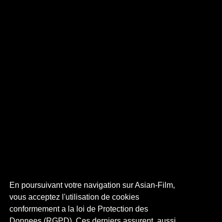
En poursuivant votre navigation sur Asian-Film,
vous acceptez l'utilisation de cookies
conformement a la loi de Protection des
Donnees (RGPD). Ces derniers assurent, aussi