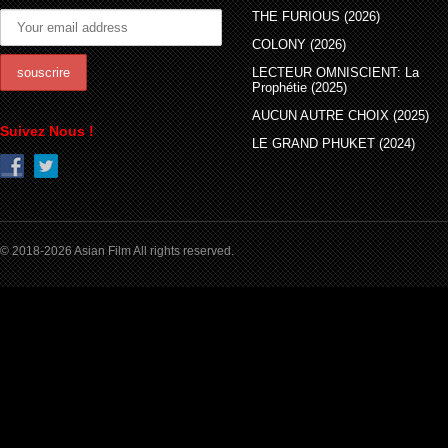
THE FURIOUS (2026)
COLONY (2026)
LECTEUR OMNISCIENT: La
Prophétie (2025)
AUCUN AUTRE CHOIX (2025)
Suivez Nous !
LE GRAND PHUKET (2024)
© 2018-2026 Asian Film All rights reserved.