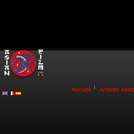
Accueil
Artistes Asia