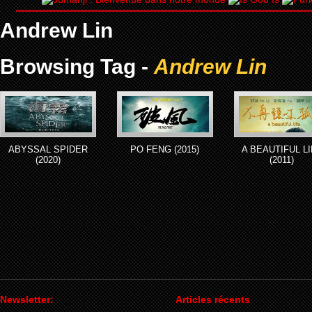
Andrew Lin
Browsing Tag -
Andrew Lin
ABYSSAL SPIDER
PO FENG (2015)
A BEAUTIFUL L
(2020)
(2011)
Newsletter:
Articles récents