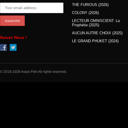
THE FURIOUS (2026)
COLONY (2026)
LECTEUR OMNISCIENT: La
Prophétie (2025)
AUCUN AUTRE CHOIX (2025)
Suivez Nous !
LE GRAND PHUKET (2024)
© 2018-2026 Asian Film All rights reserved.