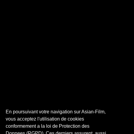
En poursuivant votre navigation sur Asian-Film,
vous acceptez l'utilisation de cookies
conformement a la loi de Protection des
Donnees (RGPD). Ces derniers assurent, aussi