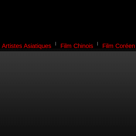
Artistes Asiatiques
Film Chinois
Film Coréen