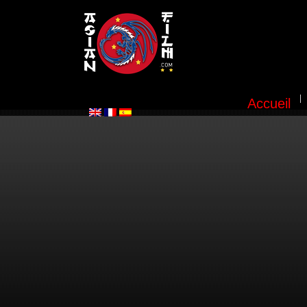
Accueil