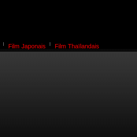
Film Japonais
Film Thaïlandais