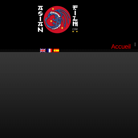
Accueil