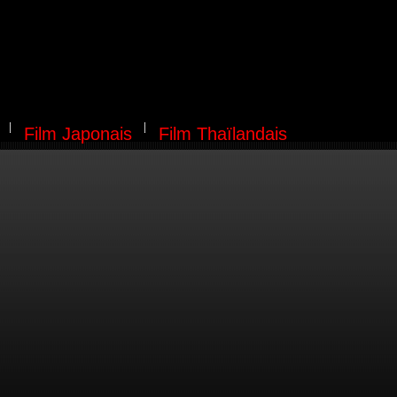
Film Japonais
Film Thaïlandais