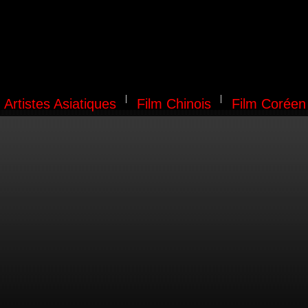
Artistes Asiatiques
Film Chinois
Film Coréen