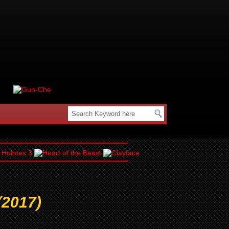
(2017)