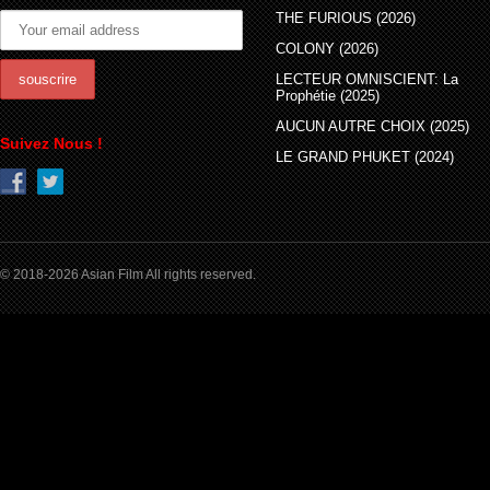
THE FURIOUS (2026)
COLONY (2026)
LECTEUR OMNISCIENT: La
Prophétie (2025)
AUCUN AUTRE CHOIX (2025)
Suivez Nous !
LE GRAND PHUKET (2024)
© 2018-2026 Asian Film All rights reserved.