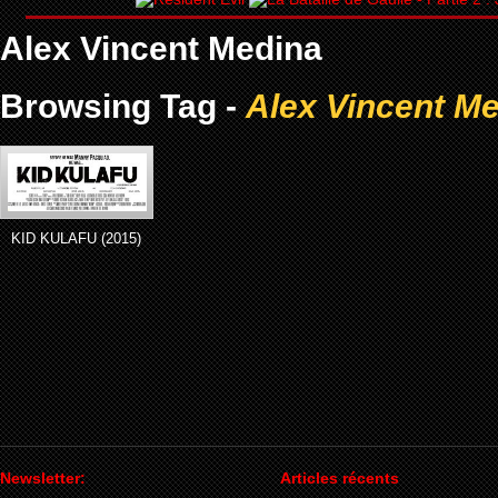
Alex Vincent Medina
Browsing Tag -
Alex Vincent M
KID KULAFU (2015)
Newsletter:
Articles récents