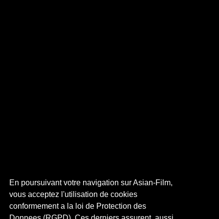
En poursuivant votre navigation sur Asian-Film,
vous acceptez l'utilisation de cookies
conformement a la loi de Protection des
Donnees (RGPD). Ces derniers assurent, aussi