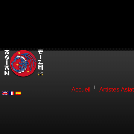
Accueil
Artistes Asia