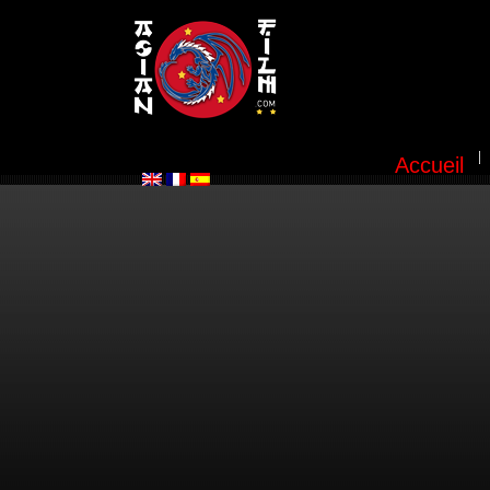
Accueil