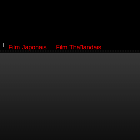
Film Japonais
Film Thaïlandais