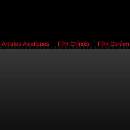
Artistes Asiatiques
Film Chinois
Film Coréen