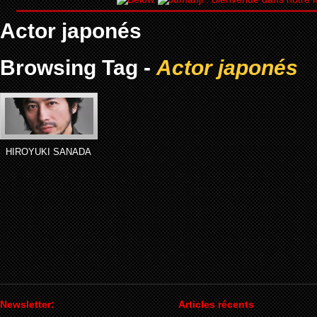
Actor japonés
Browsing Tag -
Actor japonés
HIROYUKI SANADA
Newsletter:
Articles récents