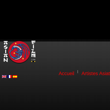
Accueil
Artistes Asia