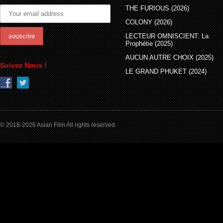
THE FURIOUS (2026)
COLONY (2026)
LECTEUR OMNISCIENT: La
Prophétie (2025)
AUCUN AUTRE CHOIX (2025)
Suivez Nous !
LE GRAND PHUKET (2024)
© 2018-2026 Asian Film All rights reserved.